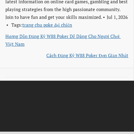
latest information on online card games, gambling and best
playing strategies from the high passionate community.
Join to have fun and get your skills maximized.
Jul 1, 2026
Tags:
trang chu poke đại chiến
Hướng Dẫn Đăng Ký W88 Poker Dễ Dàng Cho Người Chơi 
Việt Nam
Cách Đăng Ký W88 Poker Đơn Giản Nhất