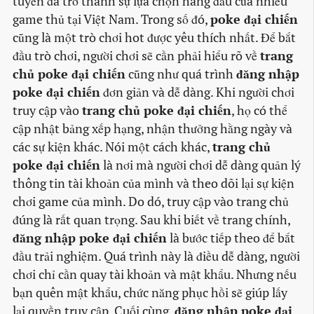
tuyến đã trở thành sự lựa chọn hàng đầu của nhiều
game thủ tại Việt Nam. Trong số đó,
poke đại chiến
cũng là một trò chơi hot được yêu thích nhất. Để bắt
đầu trò chơi, người chơi sẽ cần phải hiểu rõ về
trang
chủ poke đại chiến
cũng như quá trình
đăng nhập
poke đại chiến
đơn giản và dễ dàng. Khi người chơi
truy cập vào
trang chủ poke đại chiến
, họ có thể
cập nhật bảng xếp hạng, nhận thưởng hằng ngày và
các sự kiện khác. Nói một cách khác,
trang chủ
poke đại chiến
là nơi mà người chơi dễ dàng quản lý
thông tin tài khoản của mình và theo dõi lại sự kiện
chơi game của mình. Do dó, truy cập vào trang chủ
đúng là rất quan trọng. Sau khi biết về trang chính,
đăng nhập poke đại chiến
là bước tiếp theo để bắt
đầu trải nghiệm. Quá trình này là điều dễ dàng, người
chơi chỉ cần quay tài khoản và mật khẩu. Nhưng nếu
bạn quên mật khẩu, chức năng phục hồi sẽ giúp lấy
lại quyền truy cập. Cuối cùng,
đăng nhập poke đại