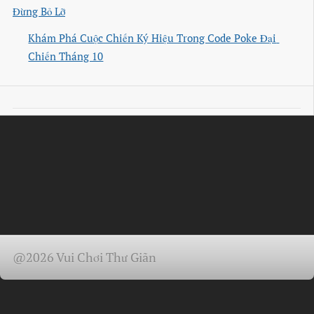
Đừng Bỏ Lỡ
Khám Phá Cuộc Chiến Ký Hiệu Trong Code Poke Đại 
Chiến Tháng 10
@2026 Vui Chơi Thư Giãn