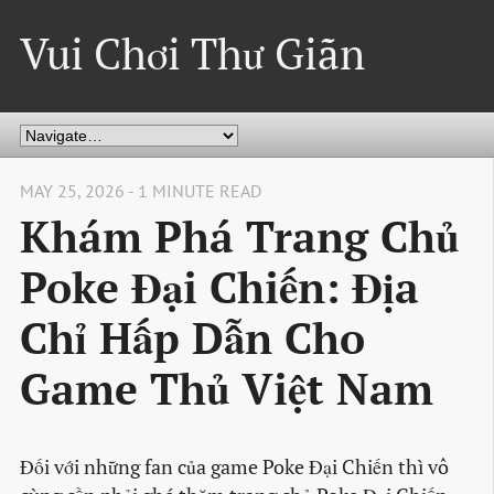
Vui Chơi Thư Giãn
MAY 25, 2026 - 1 MINUTE READ
Khám Phá Trang Chủ
Poke Đại Chiến: Địa
Chỉ Hấp Dẫn Cho
Game Thủ Việt Nam
Đối với những fan của game Poke Đại Chiến thì vô