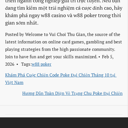
triển ngành công nghiệp giải trí trực tuyến. Nếu bạn
đang tìm kiếm một trải nghiệm cá cược đỉnh cao, hãy
khám phá ngay w88 casino và w88 poker trong thời
gian sớm nhất.
Posted by
Welcome to Vui Choi Thu Gian, the source of the
latest information on online card games, gambling and best
playing strategies from the high passionate community.
Join to have fun and get your skills maximized.
Feb 5,
2026
Tags:
w88 poker
Khám Phá Cuộc Chiến Code Poke Đại Chiến Tháng 10 tại 
Việt Nam
Hướng Dẫn Toàn Diện Về Trạng Chu Poke Đại Chiến