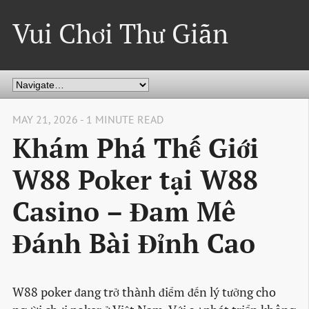
Vui Chơi Thư Giãn
MAY 21, 2026 - 1 MINUTE READ
Khám Phá Thế Giới
W88 Poker tại W88
Casino – Đam Mê
Đánh Bài Đỉnh Cao
W88 poker đang trở thành điểm đến lý tưởng cho