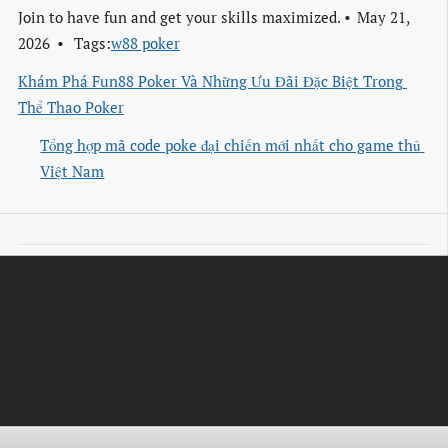
Join to have fun and get your skills maximized.
May 21,
2026
Tags:
w88 poker
Khám Phá Fun88 Poker Và Những Ưu Đãi Đặc Biệt Trong 
Thể Thao Poker
Tổng hợp mã code poke đại chiến mới nhất cho game thủ 
Việt Nam