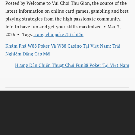
Posted by
Welcome to Vui Choi Thu Gian, the source of the
latest information on online card games, gambling and best
playing strategies from the high passionate community.
Join to have fun and get your skills maximized.
Mar 3,
2026
Tags:
trang chu poke đại chiến
Khám Phá W88 Poker Và W88 Casino Tại Việt Nam: Trải 
Nghiệm Đẳng Cấp Mới
Hướng Dẫn Chiến Thuật Chơi Fun88 Poker Tại Việt Nam