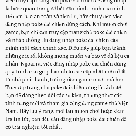
việc truy cập trang chủ poke đại chiến để đăng nhập
là bước quan trọng để bắt đầu hành trình của mình.
Để đảm bảo an toàn và tiện lợi, hãy chú ý đến việc
đăng nhập poke đại chiến đúng cách. Khi muốn chơi
game, bạn chỉ cần truy cập trang chủ poke đại chiến
và nhập thông tin đăng nhập poke đại chiến của
mình một cách chính xác. Điều này giúp bạn tránh
những rắc rối không mong muốn và bảo vệ dữ liệu cá
nhân. Ngoài ra, việc đăng nhập poke đại chiến đúng
quy trình còn giúp bạn nhận các cập nhật mới nhất
từ nhà phát hành, trải nghiệm game mượt mà hơn.
Truy cập trang chủ poke đại chiến cũng là cách để
bạn dễ dàng theo dõi các sự kiện, thưởng thức các
tính năng mới và tham gia cộng đồng game thủ Việt
Nam. Hãy lưu ý rằng, mỗi lần muốn chơi hoặc kiểm
tra tin tức, bạn đều cần đăng nhập poke đại chiến để
có trải nghiệm tốt nhất.