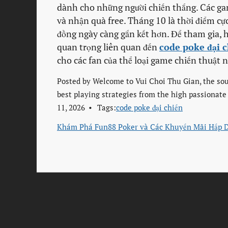
dành cho những người chiến thắng. Các gam
và nhận quà free. Tháng 10 là thời điểm cự
đồng ngày càng gắn kết hơn. Để tham gia, h
quan trọng liên quan đến
code poke đại c
cho các fan của thể loại game chiến thuật 
Posted by
Welcome to Vui Choi Thu Gian, the sou
best playing strategies from the high passionate
11, 2026
Tags:
code poke đại chiến
Khám Phá Fun88 Poker và Các Khuyến Mãi Hấp 