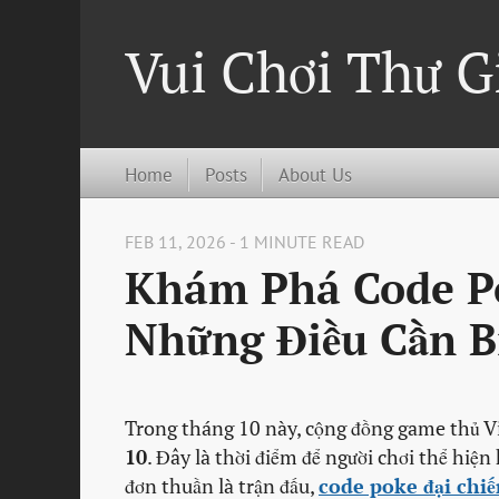
Vui Chơi Thư G
Home
Posts
About Us
FEB 11, 2026 - 1 MINUTE READ
Khám Phá Code Po
Những Điều Cần B
Trong tháng 10 này, cộng đồng game thủ V
10
. Đây là thời điểm để người chơi thể hi
đơn thuần là trận đấu,
code poke đại chiế