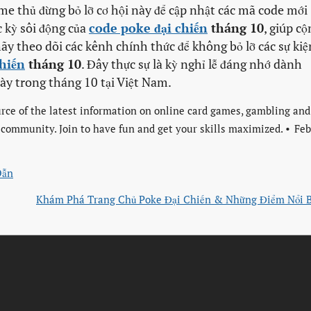
e thủ đừng bỏ lỡ cơ hội này để cập nhật các mã code mới
c kỳ sôi động của
code poke đại chiến
tháng 10
, giúp cộ
ãy theo dõi các kênh chính thức để không bỏ lỡ các sự kiệ
hiến
tháng 10
. Đây thực sự là kỳ nghỉ lễ đáng nhớ dành
này trong tháng 10 tại Việt Nam.
rce of the latest information on online card games, gambling and
 community. Join to have fun and get your skills maximized.
Feb
Dẫn
Khám Phá Trang Chủ Poke Đại Chiến & Những Điểm Nổi B