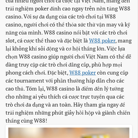
của nhiều người chơi cá cược tại Việt Nam, mang đến
trải nghiệm poker đỉnh cao ngay trên nền tảng W88
casino. Với sự đa dạng của các trò chơi tại W88
casino, người chơi có thể thỏa sức thử vận may và kỹ
năng của mình. W88 casino nổi bật với các trò chơi
slot, cá cược thể thao và đặc biệt là
W88 poker
, mang
lại không khí sôi động và cơ hội thắng lớn. Việc lựa
chọn W88 casino giúp người chơi Việt Nam có thể dễ
dàng truy cập các trò chơi đẳng cấp, phù hợp mọi
phong cách chơi. Đặc biệt,
W88 poker
còn cung cấp
các tournament với phần thưởng hấp dẫn cho các
cao thủ. Tóm lại, W88 casino là điểm đến lý tưởng
cho những ai yêu thích cá cược trực tuyến qua các
trò chơi đa dạng và an toàn. Hãy tham gia ngay để
trải nghiệm những phút giây hồi hộp và giành chiến
thắng cùng W88!