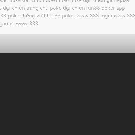
 đại chiến
trang chu poke đại chiến
fun88 poker app
88 poker tiếng việt
fun88 poker
www 888 login
www 888
 games
www 888