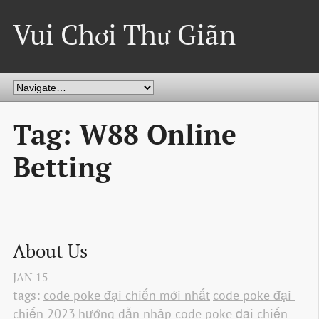
Vui Chơi Thư Giãn
Tag: W88 Online
Betting
About Us
JAN
15
tags:
code poke đại chiến mới nhất
code poke đại 
chiến 2023
hướng dẫn nhập code poke đại chiến