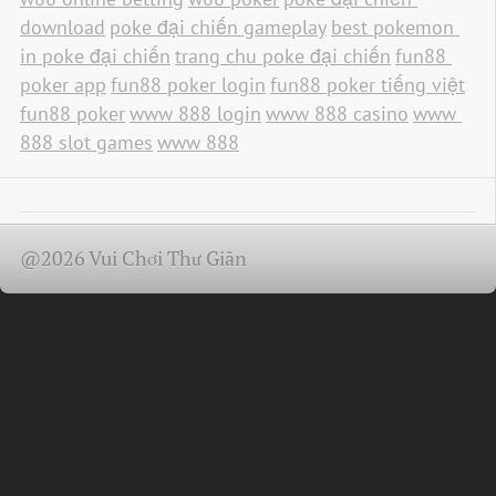
download
poke đại chiến gameplay
best pokemon 
in poke đại chiến
trang chu poke đại chiến
fun88 
poker app
fun88 poker login
fun88 poker tiếng việt
fun88 poker
www 888 login
www 888 casino
www 
888 slot games
www 888
@2026 Vui Chơi Thư Giãn