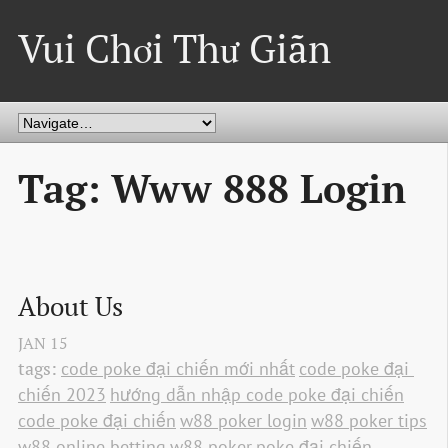
Vui Chơi Thư Giãn
Tag: Www 888 Login
About Us
JAN
15
tags:
code poke đại chiến mới nhất
code poke đại 
chiến 2023
hướng dẫn nhập code poke đại chiến
code poke đại chiến
w88 poker login
w88 poker tips
w88 online betting
w88 poker
poke đại chiến 