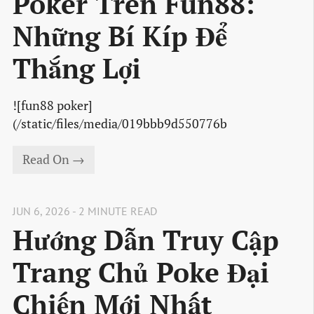
Poker Trên Fun88:
Những Bí Kíp Để
Thắng Lợi
![fun88 poker]
(/static/files/media/019bbb9d550776b
Read On →
JUN 6, 2026 - 2 MINUTE READ
Hướng Dẫn Truy Cập
Trang Chủ Poke Đại
Chiến Mới Nhất