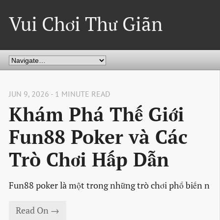
Vui Chơi Thư Giãn
JUN 9, 2026 - 1 MINUTE READ
Khám Phá Thế Giới
Fun88 Poker và Các
Trò Chơi Hấp Dẫn
Fun88 poker là một trong những trò chơi phổ biến n
Read On →