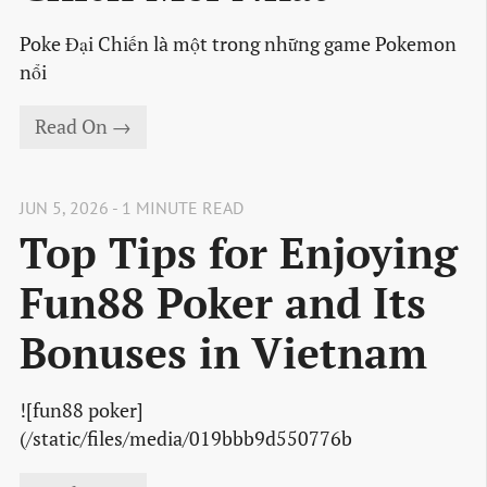
Poke Đại Chiến là một trong những game Pokemon
nổi
Read On →
JUN 5, 2026 - 1 MINUTE READ
Top Tips for Enjoying
Fun88 Poker and Its
Bonuses in Vietnam
![fun88 poker]
(/static/files/media/019bbb9d550776b