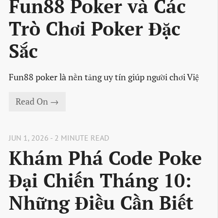
Fun88 Poker và Các
Trò Chơi Poker Đặc
Sắc
Fun88 poker là nền tảng uy tín giúp người chơi Việ
Read On →
JUN 1, 2026 - 2 MINUTE READ
Khám Phá Code Poke
Đại Chiến Tháng 10:
Những Điều Cần Biết