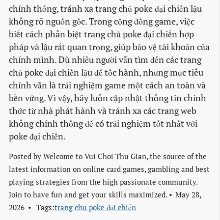
chính thống, tránh xa trang chủ poke đại chiến lậu
không rõ nguồn gốc. Trong cộng đồng game, việc
biết cách phân biệt trang chủ poke đại chiến hợp
pháp và lậu rất quan trọng, giúp bảo vệ tài khoản của
chính mình. Dù nhiều người vẫn tìm đến các trang
chủ poke đại chiến lậu để tốc hành, nhưng mục tiêu
chính vẫn là trải nghiệm game một cách an toàn và
bền vững. Vì vậy, hãy luôn cập nhật thông tin chính
thức từ nhà phát hành và tránh xa các trang web
không chính thống để có trải nghiệm tốt nhất với
poke đại chiến.
Posted by
Welcome to Vui Choi Thu Gian, the source of the
latest information on online card games, gambling and best
playing strategies from the high passionate community.
Join to have fun and get your skills maximized.
May 28,
2026
Tags:
trang chu poke đại chiến