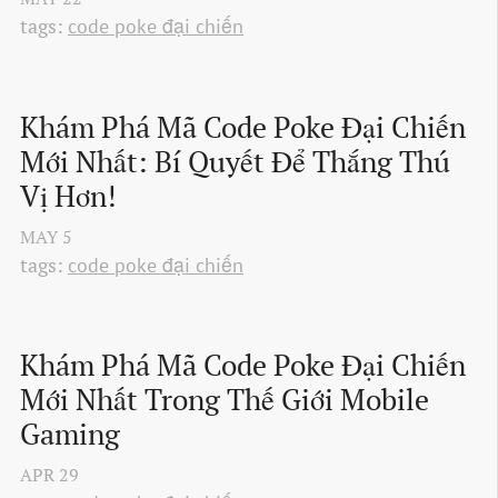
tags:
code poke đại chiến
Khám Phá Mã Code Poke Đại Chiến 
Mới Nhất: Bí Quyết Để Thắng Thú 
Vị Hơn!
MAY
5
tags:
code poke đại chiến
Khám Phá Mã Code Poke Đại Chiến 
Mới Nhất Trong Thế Giới Mobile 
Gaming
APR
29