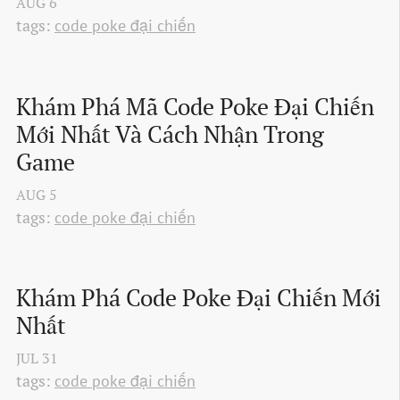
AUG
6
tags:
code poke đại chiến
Khám Phá Mã Code Poke Đại Chiến 
Mới Nhất Và Cách Nhận Trong 
Game
AUG
5
tags:
code poke đại chiến
Khám Phá Code Poke Đại Chiến Mới 
Nhất
JUL
31
tags:
code poke đại chiến