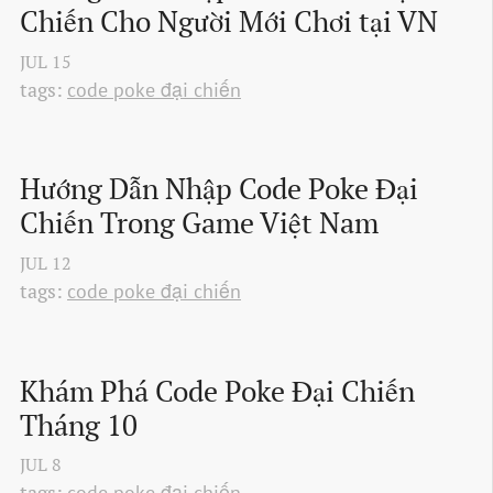
Chiến Cho Người Mới Chơi tại VN
JUL
15
tags:
code poke đại chiến
Hướng Dẫn Nhập Code Poke Đại 
Chiến Trong Game Việt Nam
JUL
12
tags:
code poke đại chiến
Khám Phá Code Poke Đại Chiến 
Tháng 10
JUL
8
tags:
code poke đại chiến