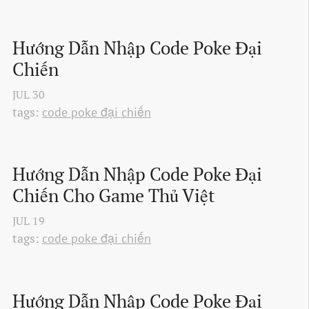
Hướng Dẫn Nhập Code Poke Đại 
Chiến
JUL
30
tags:
code poke đại chiến
Hướng Dẫn Nhập Code Poke Đại 
Chiến Cho Game Thủ Việt
JUL
19
tags:
code poke đại chiến
Hướng Dẫn Nhập Code Poke Đại 