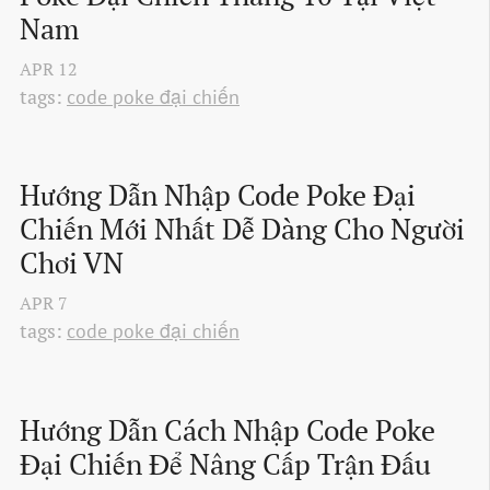
Nam
APR
12
tags:
code poke đại chiến
Hướng Dẫn Nhập Code Poke Đại 
Chiến Mới Nhất Dễ Dàng Cho Người 
Chơi VN
APR
7
tags:
code poke đại chiến
Hướng Dẫn Cách Nhập Code Poke 
Đại Chiến Để Nâng Cấp Trận Đấu