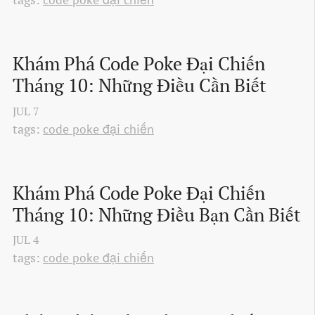
Khám Phá Code Poke Đại Chiến 
Tháng 10: Những Điều Cần Biết
JUL
7
tags:
code poke đại chiến
Khám Phá Code Poke Đại Chiến 
Tháng 10: Những Điều Bạn Cần Biết
JUL
4
tags:
code poke đại chiến