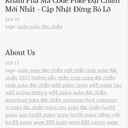
Khám Phá Mã Code Poke Đại Chiến 
Mới Nhất - Cập Nhật Đừng Bỏ Lỡ
JAN
20
tags:
code poke đại chiến
About Us
JAN
15
tags:
code poke đại chiến mới nhất
code poke đại 
chiến 2023
hướng dẫn nhập code poke đại chiến
code poke đại chiến
w88 poker login
w88 poker tips
w88 online betting
w88 poker
poke đại chiến 
download
poke đại chiến gameplay
best pokemon 
in poke đại chiến
trang chu poke đại chiến
fun88 
poker app
fun88 poker login
fun88 poker tiếng việt
fun88 poker
www 888 login
www 888 casino
www 