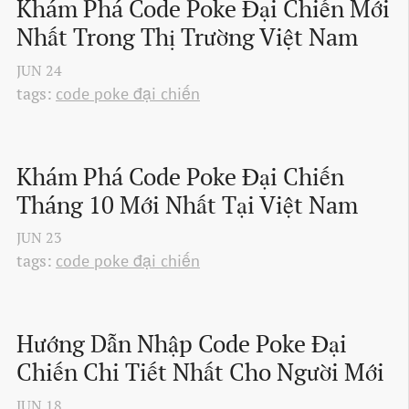
Khám Phá Code Poke Đại Chiến Mới 
Nhất Trong Thị Trường Việt Nam
JUN
24
tags:
code poke đại chiến
Khám Phá Code Poke Đại Chiến 
Tháng 10 Mới Nhất Tại Việt Nam
JUN
23
tags:
code poke đại chiến
Hướng Dẫn Nhập Code Poke Đại 
Chiến Chi Tiết Nhất Cho Người Mới
JUN
18