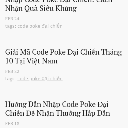
Nhận Quà Siêu Khủng
FEB
24
tags:
code poke đại chiến
Giải Mã Code Poke Đại Chiến Tháng 
10 Tại Việt Nam
FEB
22
tags:
code poke đại chiến
Hướng Dẫn Nhập Code Poke Đại 
Chiến Để Nhận Thưởng Hấp Dẫn
FEB
18