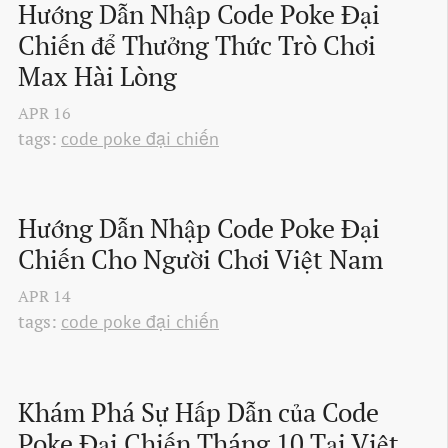
Hướng Dẫn Nhập Code Poke Đại 
Chiến để Thưởng Thức Trò Chơi 
Max Hài Lòng
APR
16
tags:
code poke đại chiến
Hướng Dẫn Nhập Code Poke Đại 
Chiến Cho Người Chơi Việt Nam
APR
14
tags:
code poke đại chiến
Khám Phá Sự Hấp Dẫn của Code 
Poke Đại Chiến Tháng 10 Tại Việt 